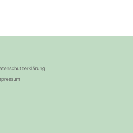
atenschutzerklärung
mpressum