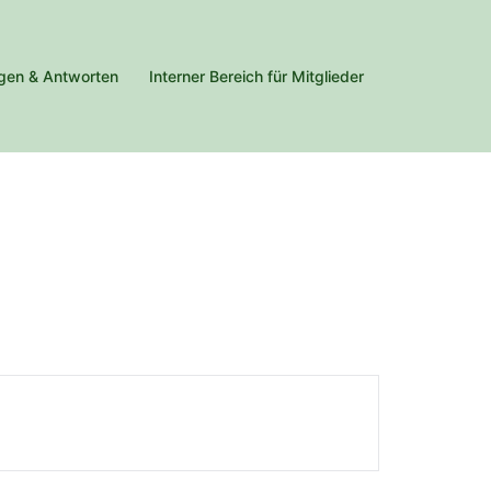
gen & Antworten
Interner Bereich für Mitglieder