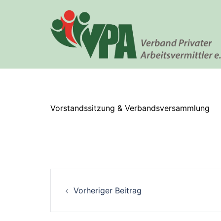
Vorstandssitzung & Verbandsversammlung
Vorheriger Beitrag