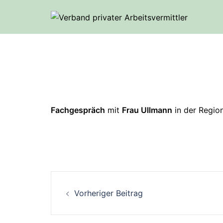
Fachgespräch
mit
Frau Ullmann
in der Region
Vorheriger Beitrag