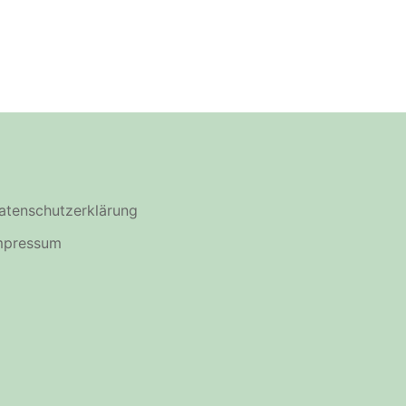
atenschutzerklärung
mpressum