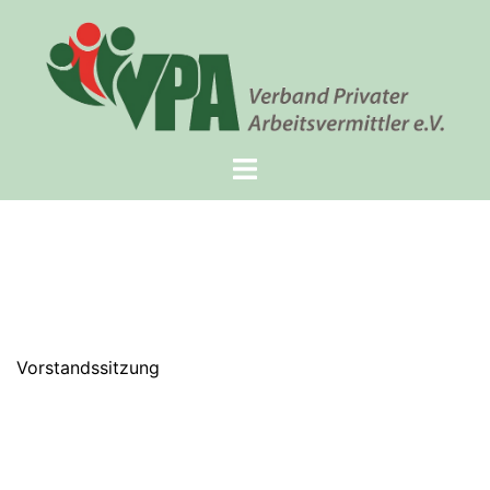
Vorstandssitzung