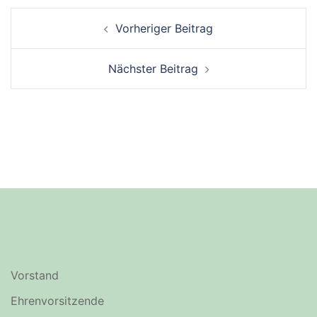
Vorheriger Beitrag
Nächster Beitrag
Vorstand
Ehrenvorsitzende