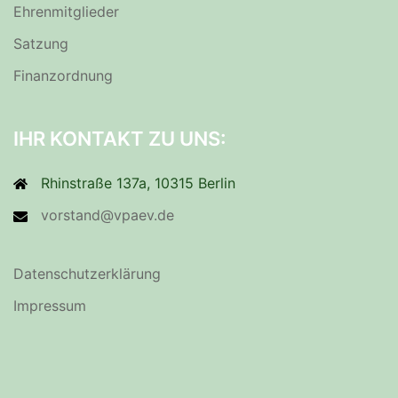
Ehrenmitglieder
Satzung
Finanzordnung
IHR KONTAKT ZU UNS:
Rhinstraße 137a, 10315 Berlin
vorstand@vpaev.de
Datenschutzerklärung
Impressum